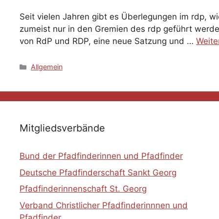
Seit vielen Jahren gibt es Überlegungen im rdp, wi
zumeist nur in den Gremien des rdp geführt werd
von RdP und RDP, eine neue Satzung und …
Weite
Kategorien
Allgemein
Mitgliedsverbände
Bund der Pfadfinderinnen und Pfadfinder
Deutsche Pfadfinderschaft Sankt Georg
Pfadfinderinnenschaft St. Georg
Verband Christlicher Pfadfinderinnnen und
Pfadfinder