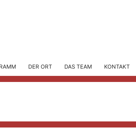
GRAMM
DER ORT
DAS TEAM
KONTAKT