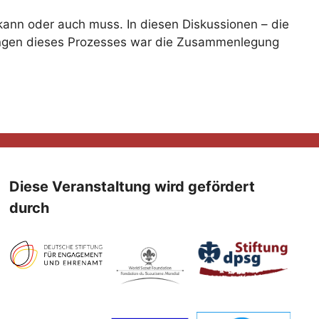
 kann oder auch muss. In diesen Diskussionen – die
rungen dieses Prozesses war die Zusammenlegung
Diese Veranstaltung wird gefördert
durch