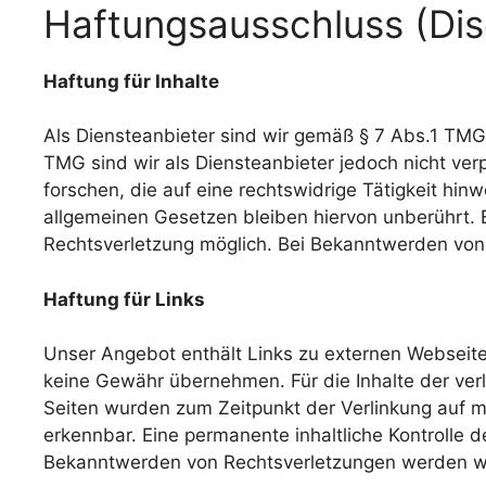
Haftungsausschluss (Dis
Haftung für Inhalte
Als Diensteanbieter sind wir gemäß § 7 Abs.1 TMG 
TMG sind wir als Diensteanbieter jedoch nicht ve
forschen, die auf eine rechtswidrige Tätigkeit hi
allgemeinen Gesetzen bleiben hiervon unberührt. E
Rechtsverletzung möglich. Bei Bekanntwerden von
Haftung für Links
Unser Angebot enthält Links zu externen Webseiten
keine Gewähr übernehmen. Für die Inhalte der verlin
Seiten wurden zum Zeitpunkt der Verlinkung auf mö
erkennbar. Eine permanente inhaltliche Kontrolle d
Bekanntwerden von Rechtsverletzungen werden wi