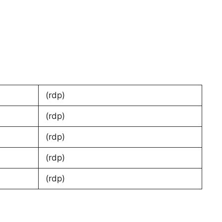
(rdp)
(rdp)
(rdp)
(rdp)
(rdp)