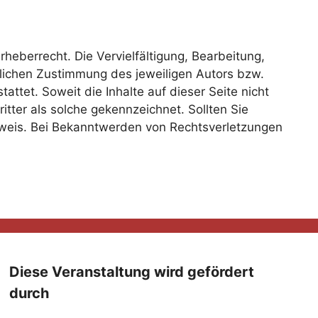
heberrecht. Die Vervielfältigung, Bearbeitung,
lichen Zustimmung des jeweiligen Autors bzw.
attet. Soweit die Inhalte auf dieser Seite nicht
tter als solche gekennzeichnet. Sollten Sie
nweis. Bei Bekanntwerden von Rechtsverletzungen
Diese Veranstaltung wird gefördert
durch