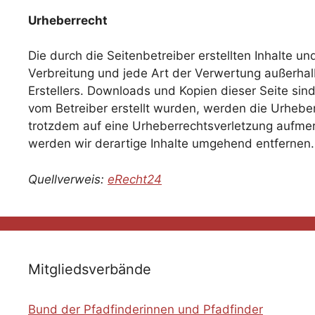
Urheberrecht
Die durch die Seitenbetreiber erstellten Inhalte u
Verbreitung und jede Art der Verwertung außerhal
Erstellers. Downloads und Kopien dieser Seite sind
vom Betreiber erstellt wurden, werden die Urheberr
trotzdem auf eine Urheberrechtsverletzung aufme
werden wir derartige Inhalte umgehend entfernen.
Quellverweis:
eRecht24
Mitgliedsverbände
Bund der Pfadfinderinnen und Pfadfinder