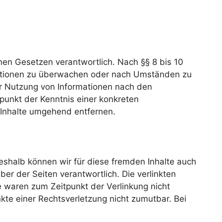
nen Gesetzen verantwortlich. Nach §§ 8 bis 10
ormationen zu überwachen oder nach Umständen zu
der Nutzung von Informationen nach den
punkt der Kenntnis einer konkreten
Inhalte umgehend entfernen.
Deshalb können wir für diese fremden Inhalte auch
ber der Seiten verantwortlich. Die verlinkten
e waren zum Zeitpunkt der Verlinkung nicht
nkte einer Rechtsverletzung nicht zumutbar. Bei