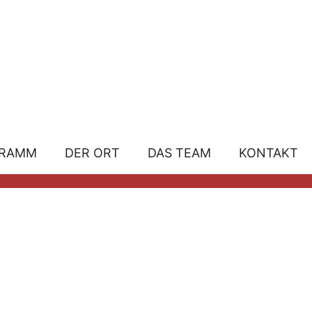
GRAMM
DER ORT
DAS TEAM
KONTAKT